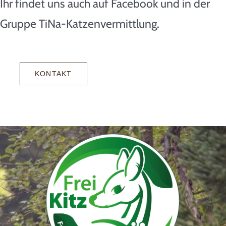
Ihr findet uns auch auf Facebook und in der
Gruppe TiNa-Katzenvermittlung.
KONTAKT