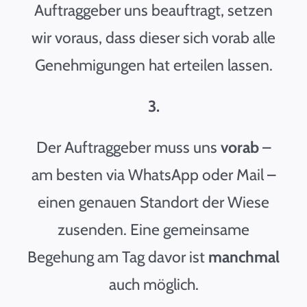
Auftraggeber uns beauftragt, setzen
wir voraus, dass dieser sich vorab alle
Genehmigungen hat erteilen lassen.
3.
Der Auftraggeber muss uns
vorab
–
am besten via WhatsApp oder Mail –
einen genauen Standort der Wiese
zusenden. Eine gemeinsame
Begehung am Tag davor ist
manchmal
auch möglich.