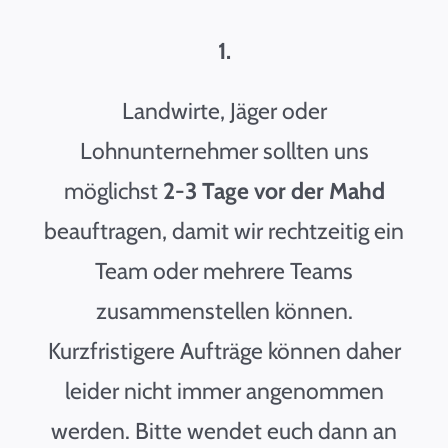
1.
Landwirte, Jäger oder
Lohnunternehmer sollten uns
möglichst
2-3 Tage vor der Mahd
beauftragen, damit wir rechtzeitig ein
Team oder mehrere Teams
zusammenstellen können.
Kurzfristigere Aufträge können daher
leider nicht immer angenommen
werden. Bitte wendet euch dann an