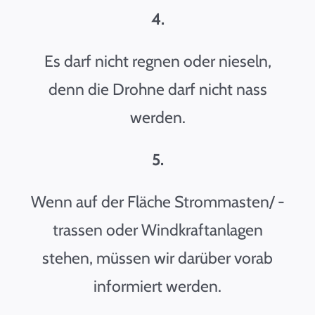
4.
Es darf nicht regnen oder nieseln,
denn die Drohne darf nicht nass
werden.
5.
Wenn auf der Fläche Strommasten/ -
trassen oder Windkraftanlagen
stehen, müssen wir darüber vorab
informiert werden.