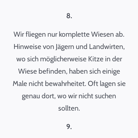
8.
Wir fliegen nur komplette Wiesen ab.
Hinweise von Jägern und Landwirten,
wo sich möglicherweise Kitze in der
Wiese befinden, haben sich einige
Male nicht bewahrheitet. Oft lagen sie
genau dort, wo wir nicht suchen
sollten.
9.