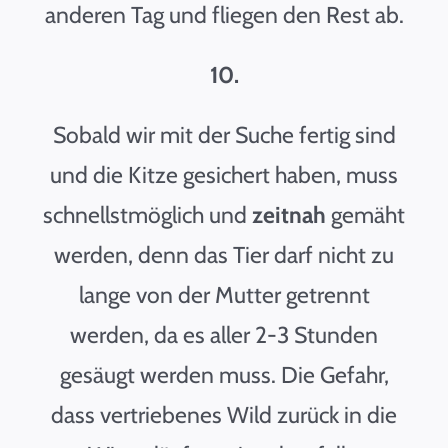
anderen Tag und fliegen den Rest ab.
10.
Sobald wir mit der Suche fertig sind
und die Kitze gesichert haben, muss
schnellstmöglich und
zeitnah
gemäht
werden, denn das Tier darf nicht zu
lange von der Mutter getrennt
werden, da es aller 2-3 Stunden
gesäugt werden muss. Die Gefahr,
dass vertriebenes Wild zurück in die