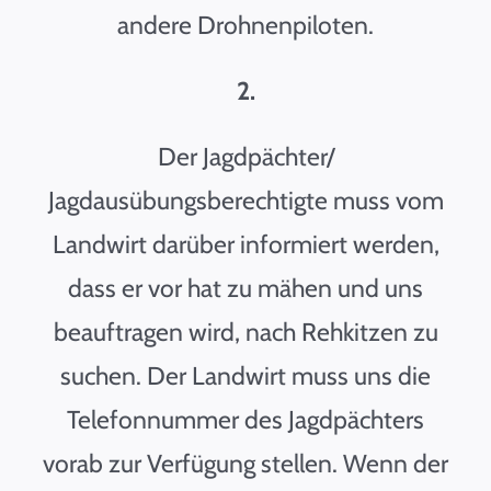
andere Drohnenpiloten.
2.
Der Jagdpächter/
Jagdausübungsberechtigte muss vom
Landwirt darüber informiert werden,
dass er vor hat zu mähen und uns
beauftragen wird, nach Rehkitzen zu
suchen. Der Landwirt muss uns die
Telefonnummer des Jagdpächters
vorab zur Verfügung stellen. Wenn der