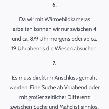
6.
Da wir mit Wärmebildkameras
arbeiten können wir nur zwischen 4
und ca. 8/9 Uhr morgens oder ab ca.
19 Uhr abends die Wiesen absuchen.
7.
Es muss direkt im Anschluss gemäht
werden. Eine Suche ab Vorabend oder
mit großer zeitlicher Differenz
zwischen Suche und Mahd ist sinnlos.