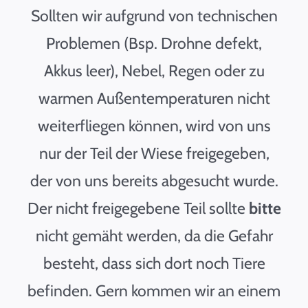
Sollten wir aufgrund von technischen
Problemen (Bsp. Drohne defekt,
Akkus leer), Nebel, Regen oder zu
warmen Außentemperaturen nicht
weiterfliegen können, wird von uns
nur der Teil der Wiese freigegeben,
der von uns bereits abgesucht wurde.
Der nicht freigegebene Teil sollte
bitte
nicht gemäht werden, da die Gefahr
besteht, dass sich dort noch Tiere
befinden. Gern kommen wir an einem