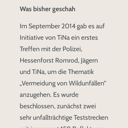
Was bisher geschah
Im September 2014 gab es auf
Initiative von TiNa ein erstes
Treffen mit der Polizei,
Hessenforst Romrod, Jägern
und TiNa, um die Thematik
„Vermeidung von Wildunfällen“
anzugehen. Es wurde
beschlossen, zunächst zwei
sehr unfallträchtige Teststrecken