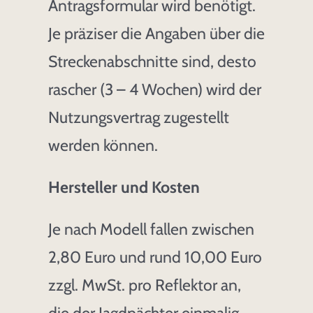
Antragsformular wird benötigt.
Je präziser die Angaben über die
Streckenabschnitte sind, desto
rascher (3 – 4 Wochen) wird der
Nutzungsvertrag zugestellt
werden können.
Hersteller und Kosten
Je nach Modell fallen zwischen
2,80 Euro und rund 10,00 Euro
zzgl. MwSt. pro Reflektor an,
die der Jagdpächter einmalig