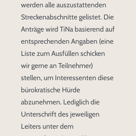
werden alle auszustattenden
Streckenabschnitte gelistet. Die
Anträge wird TiNa basierend auf
entsprechenden Angaben (eine
Liste zum Ausfüllen schicken
wir gerne an Teilnehmer)
stellen, um Interessenten diese
bürokratische Hürde
abzunehmen. Lediglich die
Unterschrift des jeweiligen
Leiters unter dem