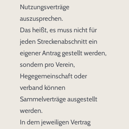
Nutzungsverträge
auszusprechen.
Das heißt, es muss nicht für
jeden Streckenabschnitt ein
eigener Antrag gestellt werden,
sondern pro Verein,
Hegegemeinschaft oder
verband können
Sammelverträge ausgestellt
werden.
In dem jeweiligen Vertrag