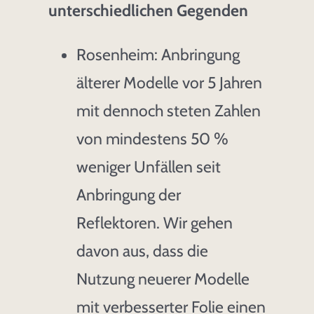
unterschiedlichen Gegenden
Rosenheim: Anbringung
älterer Modelle vor 5 Jahren
mit dennoch steten Zahlen
von mindestens 50 %
weniger Unfällen seit
Anbringung der
Reflektoren. Wir gehen
davon aus, dass die
Nutzung neuerer Modelle
mit verbesserter Folie einen