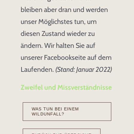
bleiben aber dran und werden
unser Möglichstes tun, um
diesen Zustand wieder zu
ändern. Wir halten Sie auf
unserer Facebookseite auf dem
Laufenden.
(Stand: Januar 2022)
Zweifel und Missverständnisse
WAS TUN BEI EINEM
WILDUNFALL?