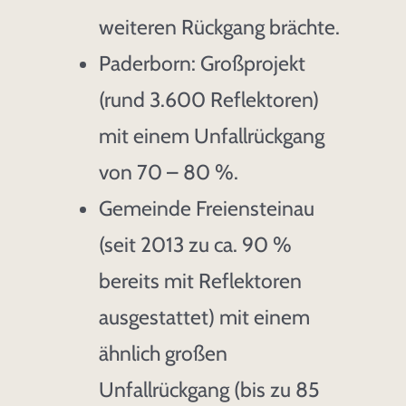
weiteren Rückgang brächte.
Paderborn: Großprojekt
(rund 3.600 Reflektoren)
mit einem Unfallrückgang
von 70 – 80 %.
Gemeinde Freiensteinau
(seit 2013 zu ca. 90 %
bereits mit Reflektoren
ausgestattet) mit einem
ähnlich großen
Unfallrückgang (bis zu 85