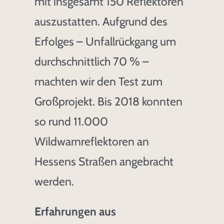
mit insgesamt 150 Reflektoren
auszustatten. Aufgrund des
Erfolges – Unfallrückgang um
durchschnittlich 70 % –
machten wir den Test zum
Großprojekt. Bis 2018 konnten
so rund 11.000
Wildwarnreflektoren an
Hessens Straßen angebracht
werden.
Erfahrungen aus