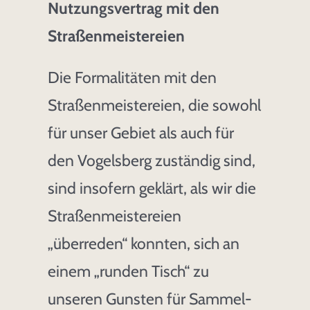
Nutzungsvertrag mit den
Straßenmeistereien
Die Formalitäten mit den
Straßenmeistereien, die sowohl
für unser Gebiet als auch für
den Vogelsberg zuständig sind,
sind insofern geklärt, als wir die
Straßenmeistereien
„überreden“ konnten, sich an
einem „runden Tisch“ zu
unseren Gunsten für Sammel-