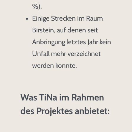
%).
Einige Strecken im Raum
Birstein, auf denen seit
Anbringung letztes Jahr kein
Unfall mehr verzeichnet
werden konnte.
Was TiNa im Rahmen
des Projektes anbietet: