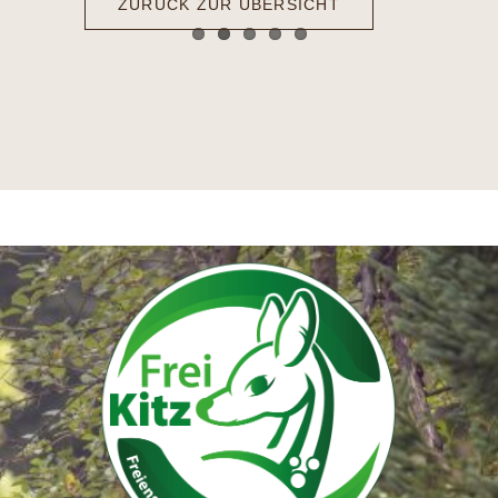
ZURÜCK ZUR ÜBERSICHT