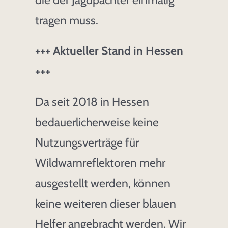
tragen muss.
+++ Aktueller Stand in Hessen
+++
Da seit 2018 in Hessen
bedauerlicherweise keine
Nutzungsverträge für
Wildwarnreflektoren mehr
ausgestellt werden, können
keine weiteren dieser blauen
Helfer angebracht werden. Wir