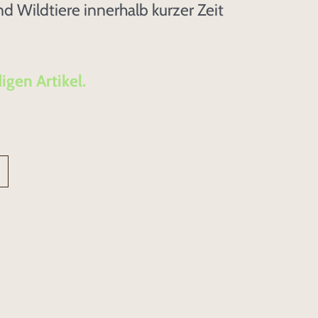
 Wildtiere innerhalb kurzer Zeit
igen Artikel.