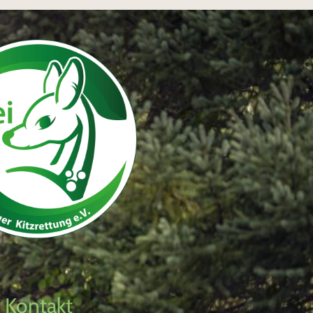
Kontakt