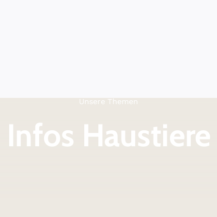
Unsere Themen
Infos Haustiere