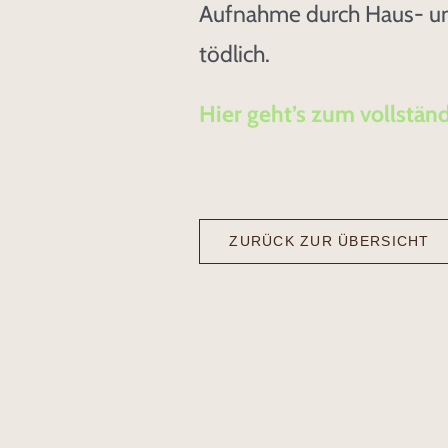
Aufnahme durch Haus- und
tödlich.
Hier geht’s zum vollständ
ZURÜCK ZUR ÜBERSICHT