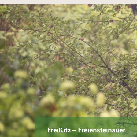
FreiKitz – Freiensteinauer